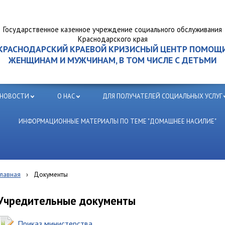
Государственное казенное учреждение социального обслуживания
Краснодарского края
КРАСНОДАРСКИЙ КРАЕВОЙ КРИЗИСНЫЙ ЦЕНТР ПОМОЩ
ЖЕНЩИНАМ И МУЖЧИНАМ, В ТОМ ЧИСЛЕ С ДЕТЬМИ
НОВОСТИ
О НАС
ДЛЯ ПОЛУЧАТЕЛЕЙ СОЦИАЛЬНЫХ УСЛУГ
ИНФОРМАЦИОННЫЕ МАТЕРИАЛЫ ПО ТЕМЕ "ДОМАШНЕЕ НАСИЛИЕ"
Главная
›
Документы
Учредительные документы
Приказ министерства