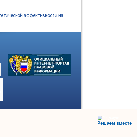
гетической эффективности на
Решаем вместе