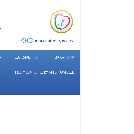
И
для слабовидящих
ДОКУМЕНТЫ
ВАКАНСИИ
ГДЕ МОЖНО ПОЛУЧИТЬ ПОМОЩЬ