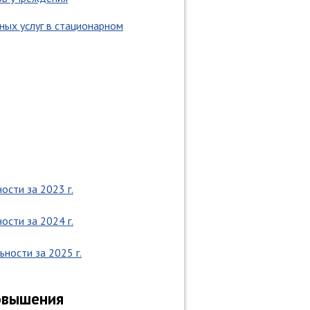
ных услуг в стационарном
ости за 2023 г.
ости за 2024 г.
ности за 2025 г.
повышения