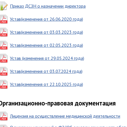
Приказ ДСЗН о назначении директора
Устав(изменения от 26.06.2020 года)
Устав(изменения от 03.03.2023 года)
Устав(изменения от 02.05.2023 года)
Устав (изменения от 29.05.2024 года)
Устав(изменения от 03.07.2024 года)
Устав(изменения от 22.10.2025 года)
Организационно-правовая документация
Лицензия на осуществление медицинской деятельности