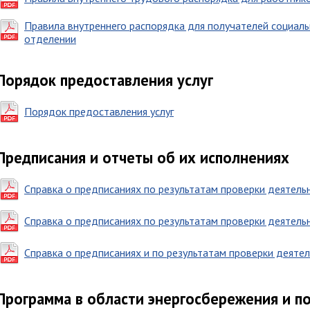
Правила внутреннего распорядка для получателей социаль
отделении
Порядок предоставления услуг
Порядок предоставления услуг
Предписания и отчеты об их исполнениях
Справка о предписаниях по результатам проверки деятельн
Справка о предписаниях по результатам проверки деятельн
Справка о предписаниях и по результатам проверки деятель
Программа в области энергосбережения и 