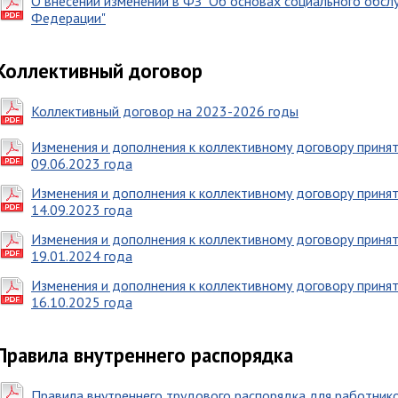
О внесении изменений в ФЗ "Об основах социального обсл
Федерации"
Коллективный договор
Коллективный договор на 2023-2026 годы
Изменения и дополнения к коллективному договору приня
09.06.2023 года
Изменения и дополнения к коллективному договору приня
14.09.2023 года
Изменения и дополнения к коллективному договору приня
19.01.2024 года
Изменения и дополнения к коллективному договору приня
16.10.2025 года
Правила внутреннего распорядка
Правила внутреннего трудового распорядка для работник