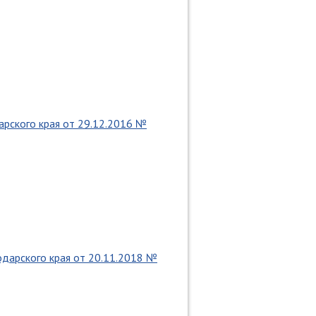
арского края от 29.12.2016 №
одарского края от 20.11.2018 №