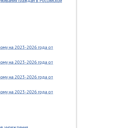
уживания граждан в Российской
тому на 2023-2026 года от
тому на 2023-2026 года от
тому на 2023-2026 года от
тому на 2023-2026 года от
ов учреждения