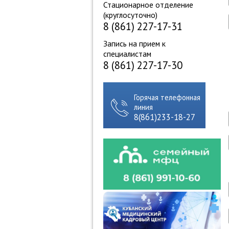
Стационарное отделение
(круглосуточно)
8 (861) 227-17-31
Запись на прием к
специалистам
8 (861) 227-17-30
Горячая телефонная
линия
8(861)233-18-27