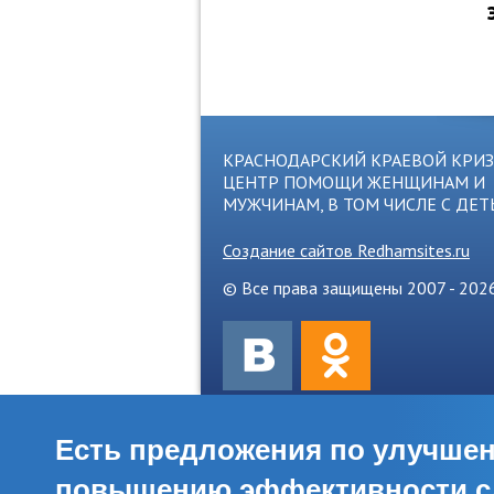
КРАСНОДАРСКИЙ КРАЕВОЙ КРИ
ЦЕНТР ПОМОЩИ ЖЕНЩИНАМ И
МУЖЧИНАМ, В ТОМ ЧИСЛЕ С ДЕ
Создание сайтов Redhamsites.ru
© Все права защищены 2007 - 202
Есть предложения по улучше
повышению эффективности сл