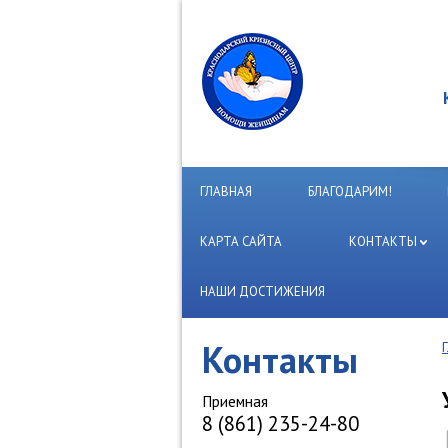
ГЛАВНАЯ
БЛАГОДАРИМ!
КАРТА САЙТА
КОНТАКТЫ
НАШИ ДОСТИЖЕНИЯ
Контакты
Приемная
8 (861) 235-24-80