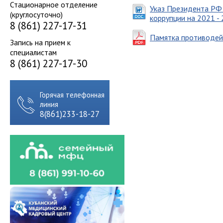
Стационарное отделение
Указ Президента РФ 
(круглосуточно)
коррупции на 2021 -
8 (861) 227-17-31
Памятка противодей
Запись на прием к
специалистам
8 (861) 227-17-30
Горячая телефонная
линия
8(861)233-18-27