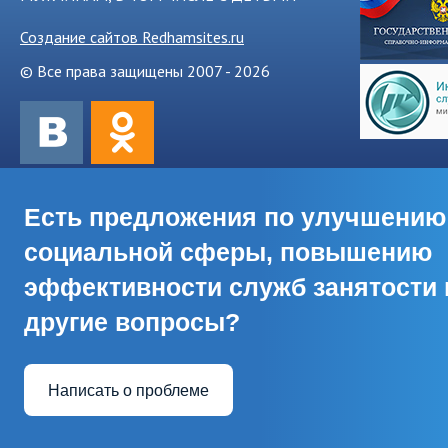
Создание сайтов Redhamsites.ru
© Все права защищены 2007 - 2026
Есть предложения по улучшению
социальной сферы, повышению
эффективности служб занятости 
другие вопросы?
Написать о проблеме