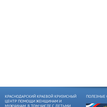
КРАСНОДАРСКИЙ КРАЕВОЙ КРИЗИСНЫЙ
ПОЛЕЗНЫЕ 
ЦЕНТР ПОМОЩИ ЖЕНЩИНАМ И
МУЖЧИНАМ, В ТОМ ЧИСЛЕ С ДЕТЬМИ