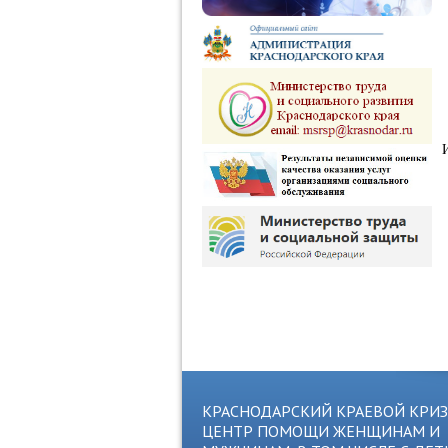
КРАСНОДАРСКИЙ КРАЕВОЙ КРИ
ЦЕНТР ПОМОЩИ ЖЕНЩИНАМ И