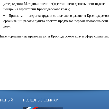
утверждении Методики оценки эффективности деятельности отделе
центр» на территории Краснодарского края»;
Приказ министерства труда и социального развития Краснодарского
организации работы пункта проката предметов первой необходимости 
лет».
Иные нормативные правовые акты Краснодарского края в сфере социальн
ЗИСНЫЙ
ПОЛЕЗНЫЕ ССЫЛКИ