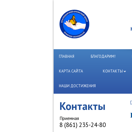
ГЛАВНАЯ
БЛАГОДАРИМ!
КАРТА САЙТА
КОНТАКТЫ
НАШИ ДОСТИЖЕНИЯ
Контакты
Приемная
8 (861) 235-24-80