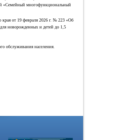
ний «Семейный многофункциональный
 края от 19 февраля 2026 г. № 223 «Об
для новорожденных и детей до 1,5
ого обслуживания населения.