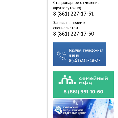
Стационарное отделение
(круглосуточно)
8 (861) 227-17-31
Запись на прием к
специалистам
8 (861) 227-17-30
Горячая телефонная
линия
8(861)233-18-27