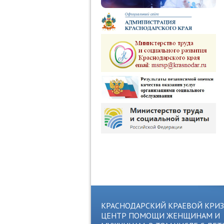
КРАСНОДАРСКИЙ КРАЕВОЙ КРИ
ЦЕНТР ПОМОЩИ ЖЕНЩИНАМ И