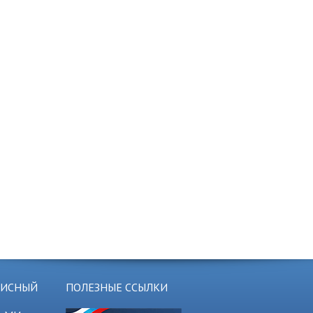
ЗИСНЫЙ
ПОЛЕЗНЫЕ ССЫЛКИ