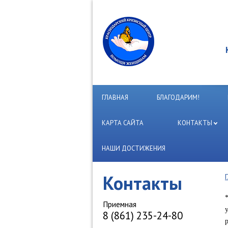
ГЛАВНАЯ
БЛАГОДАРИМ!
КАРТА САЙТА
КОНТАКТЫ
НАШИ ДОСТИЖЕНИЯ
Контакты
Приемная
8 (861) 235-24-80