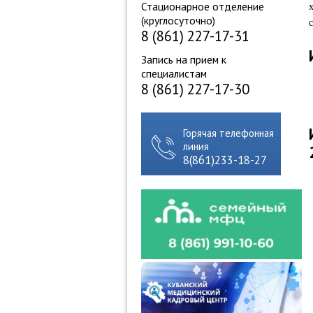
Стационарное отделение
(круглосуточно)
8 (861) 227-17-31
Запись на прием к
специалистам
8 (861) 227-17-30
Горячая телефонная
линия
8(861)233-18-27