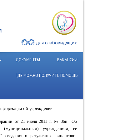
И
для слабовидящих
ДОКУМЕНТЫ
ВАКАНСИИ
ГДЕ МОЖНО ПОЛУЧИТЬ ПОМОЩЬ
информация об учреждении
ерации от 21 июля 2011 г. № 86н "Об
м (муниципальным) учреждением, ее
" сведения о результатах финансово-