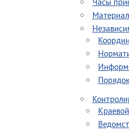
Часы при
Материал
Независи
Координ
Нормати
Информ
Порядок
Контроли
Краевой
Ведомст