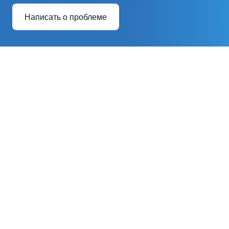
Написать о проблеме