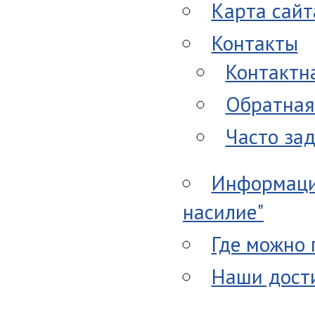
Карта сайт
Контакты
Контактн
Обратная
Часто за
Информаци
насилие"
Где можно 
Наши дост