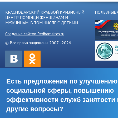
КРАСНОДАРСКИЙ КРАЕВОЙ КРИЗИСНЫЙ
ПОЛЕЗНЫЕ 
ЦЕНТР ПОМОЩИ ЖЕНЩИНАМ И
МУЖЧИНАМ, В ТОМ ЧИСЛЕ С ДЕТЬМИ
Создание сайтов Redhamsites.ru
© Все права защищены 2007 - 2026
Есть предложения по улучшению
социальной сферы, повышению
эффективности служб занятости 
другие вопросы?