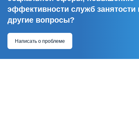
эффективности служб занятости 
другие вопросы?
Написать о проблеме