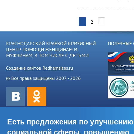
1
2
КРАСНОДАРСКИЙ КРАЕВОЙ КРИЗИСНЫЙ
ПОЛЕЗНЫЕ 
ЦЕНТР ПОМОЩИ ЖЕНЩИНАМ И
МУЖЧИНАМ, В ТОМ ЧИСЛЕ С ДЕТЬМИ
Создание сайтов Redhamsites.ru
© Все права защищены 2007 - 2026
Есть предложения по улучшению
социальной сферы, повышению