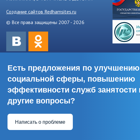
Создание сайтов Redhamsites.ru
© Все права защищены 2007 - 2026
Есть предложения по улучшению
социальной сферы, повышению
эффективности служб занятости 
другие вопросы?
Написать о проблеме