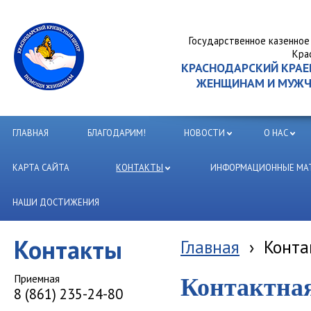
Государственное казенное
Кра
КРАСНОДАРСКИЙ КРА
ЖЕНЩИНАМ И МУЖЧИ
ГЛАВНАЯ
БЛАГОДАРИМ!
НОВОСТИ
О НАС
КАРТА САЙТА
КОНТАКТЫ
ИНФОРМАЦИОННЫЕ МАТ
НАШИ ДОСТИЖЕНИЯ
Контакты
Главная
›
Конта
Приемная
Контактна
8 (861) 235-24-80