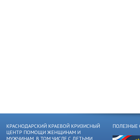
КРАСНОДАРСКИЙ КРАЕВОЙ КРИЗИСНЫЙ
ПОЛЕЗНЫЕ 
ЦЕНТР ПОМОЩИ ЖЕНЩИНАМ И
МУЖЧИНАМ, В ТОМ ЧИСЛЕ С ДЕТЬМИ