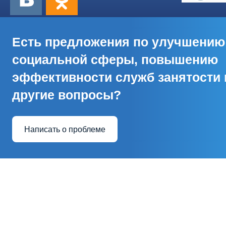
Есть предложения по улучшению
социальной сферы, повышению
эффективности служб занятости 
другие вопросы?
Написать о проблеме