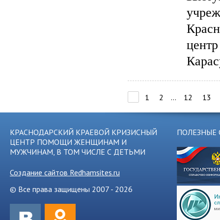
учре
Красн
цент
Карас
1
2
...
12
13
КРАСНОДАРСКИЙ КРАЕВОЙ КРИЗИСНЫЙ
ПОЛЕЗНЫЕ 
ЦЕНТР ПОМОЩИ ЖЕНЩИНАМ И
МУЖЧИНАМ, В ТОМ ЧИСЛЕ С ДЕТЬМИ
Создание сайтов Redhamsites.ru
© Все права защищены 2007 - 2026