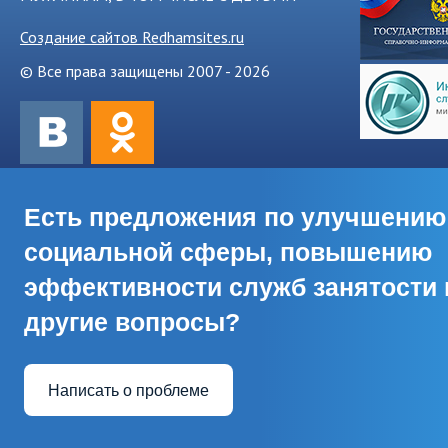
Создание сайтов Redhamsites.ru
© Все права защищены 2007 - 2026
Есть предложения по улучшению
социальной сферы, повышению
эффективности служб занятости 
другие вопросы?
Написать о проблеме