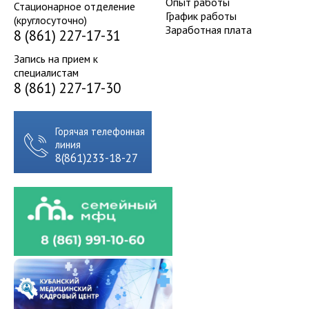
Опыт работы
Стационарное отделение
График работы
(круглосуточно)
Заработная плата
8 (861) 227-17-31
Запись на прием к
специалистам
8 (861) 227-17-30
Горячая телефонная
линия
8(861)233-18-27