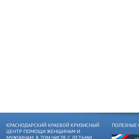
КРАСНОДАРСКИЙ КРАЕВОЙ КРИЗИСНЫЙ
ПОЛЕЗНЫЕ 
ЦЕНТР ПОМОЩИ ЖЕНЩИНАМ И
МУЖЧИНАМ, В ТОМ ЧИСЛЕ С ДЕТЬМИ