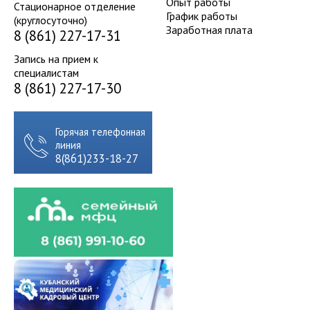
Опыт работы
Стационарное отделение
График работы
(круглосуточно)
Заработная плата
8 (861) 227-17-31
Запись на прием к
специалистам
8 (861) 227-17-30
Горячая телефонная
линия
8(861)233-18-27