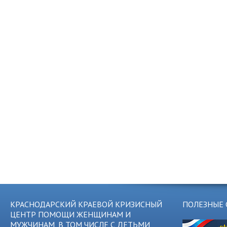
КРАСНОДАРСКИЙ КРАЕВОЙ КРИЗИСНЫЙ
ПОЛЕЗНЫЕ 
ЦЕНТР ПОМОЩИ ЖЕНЩИНАМ И
МУЖЧИНАМ, В ТОМ ЧИСЛЕ С ДЕТЬМИ