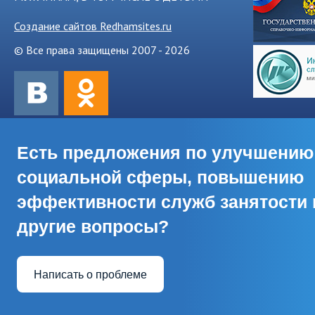
Создание сайтов Redhamsites.ru
© Все права защищены 2007 - 2026
Есть предложения по улучшению
социальной сферы, повышению
эффективности служб занятости 
другие вопросы?
Написать о проблеме