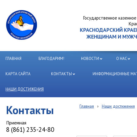
Государственное казенное
Кра
КРАСНОДАРСКИЙ КРА
ЖЕНЩИНАМ И МУЖЧИ
ГЛАВНАЯ
БЛАГОДАРИМ!
НОВОСТИ
О НАС
КАРТА САЙТА
КОНТАКТЫ
ИНФОРМАЦИОННЫЕ МАТ
НАШИ ДОСТИЖЕНИЯ
Контакты
Главная
›
Наши достижения
Приемная
8 (861) 235-24-80