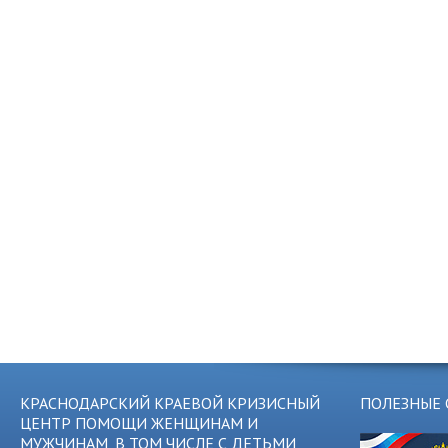
КРАСНОДАРСКИЙ КРАЕВОЙ КРИЗИСНЫЙ
ПОЛЕЗНЫЕ 
ЦЕНТР ПОМОЩИ ЖЕНЩИНАМ И
МУЖЧИНАМ, В ТОМ ЧИСЛЕ С ДЕТЬМИ