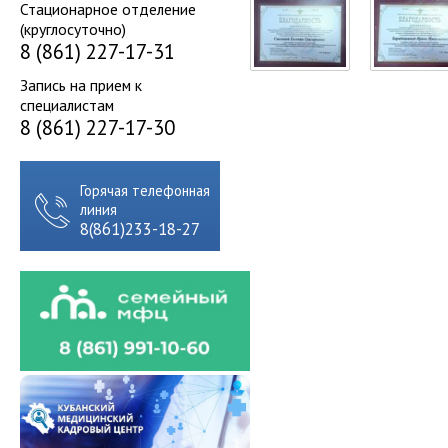
Стационарное отделение
(круглосуточно)
8 (861) 227-17-31
Запись на прием к
специалистам
8 (861) 227-17-30
Горячая телефонная
линия
8(861)233-18-27