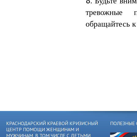
Будьте вним
тревожные 
обращайтесь к
КРАСНОДАРСКИЙ КРАЕВОЙ КРИЗИСНЫЙ
ПОЛЕЗНЫЕ 
ЦЕНТР ПОМОЩИ ЖЕНЩИНАМ И
МУЖЧИНАМ, В ТОМ ЧИСЛЕ С ДЕТЬМИ