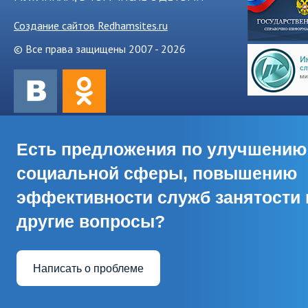
Создание сайтов Redhamsites.ru
© Все права защищены 2007 - 2026
Есть предложения по улучшению
социальной сферы, повышению
эффективности служб занятости 
другие вопросы?
Написать о проблеме