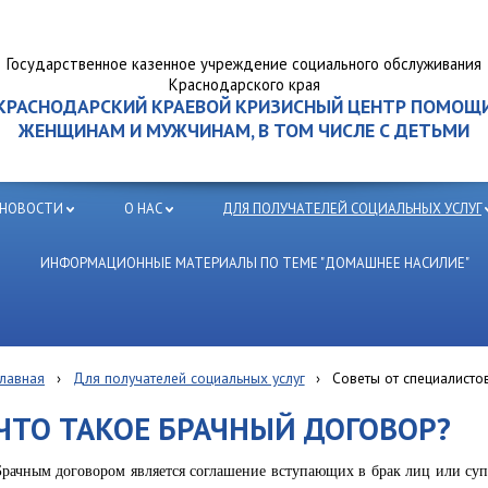
Государственное казенное учреждение социального обслуживания
Краснодарского края
КРАСНОДАРСКИЙ КРАЕВОЙ КРИЗИСНЫЙ ЦЕНТР ПОМОЩ
ЖЕНЩИНАМ И МУЖЧИНАМ, В ТОМ ЧИСЛЕ С ДЕТЬМИ
НОВОСТИ
О НАС
ДЛЯ ПОЛУЧАТЕЛЕЙ СОЦИАЛЬНЫХ УСЛУГ
ИНФОРМАЦИОННЫЕ МАТЕРИАЛЫ ПО ТЕМЕ "ДОМАШНЕЕ НАСИЛИЕ"
Главная
›
Для получателей социальных услуг
›
Советы от специалисто
ЧТО ТАКОЕ БРАЧНЫЙ ДОГОВОР?
Брачным договором является соглашение вступающих в брак лиц или су