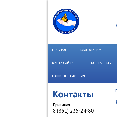
ГЛАВНАЯ
БЛАГОДАРИМ!
КАРТА САЙТА
КОНТАКТЫ
НАШИ ДОСТИЖЕНИЯ
Контакты
Приемная
8 (861) 235-24-80