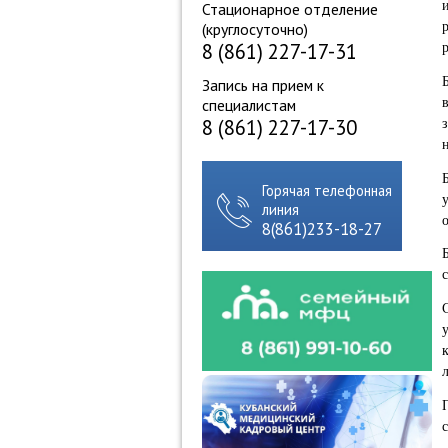
Стационарное отделение
(круглосуточно)
8 (861) 227-17-31
Запись на прием к
специалистам
8 (861) 227-17-30
Горячая телефонная
линия
8(861)233-18-27