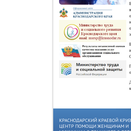
КРАСНОДАРСКИЙ КРАЕВОЙ КРИ
ЦЕНТР ПОМОЩИ ЖЕНЩИНАМ И