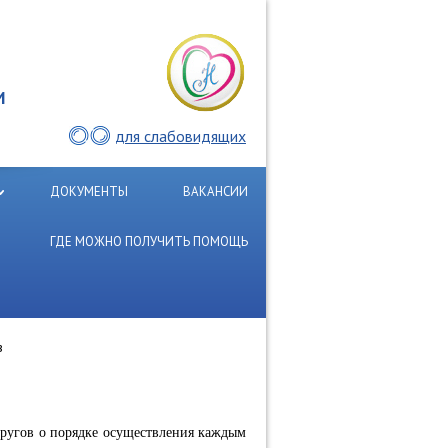
И
для слабовидящих
ДОКУМЕНТЫ
ВАКАНСИИ
ГДЕ МОЖНО ПОЛУЧИТЬ ПОМОЩЬ
в
пругов о порядке осуществления каждым