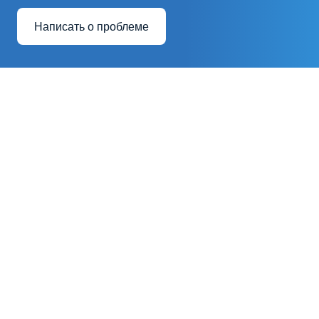
Написать о проблеме