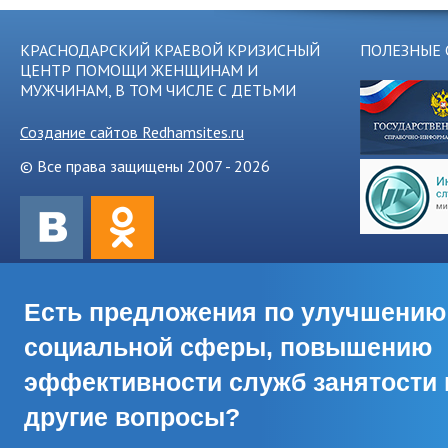
КРАСНОДАРСКИЙ КРАЕВОЙ КРИЗИСНЫЙ
ПОЛЕЗНЫЕ 
ЦЕНТР ПОМОЩИ ЖЕНЩИНАМ И
МУЖЧИНАМ, В ТОМ ЧИСЛЕ С ДЕТЬМИ
Создание сайтов Redhamsites.ru
© Все права защищены 2007 - 2026
Есть предложения по улучшению
социальной сферы, повышению
эффективности служб занятости 
другие вопросы?