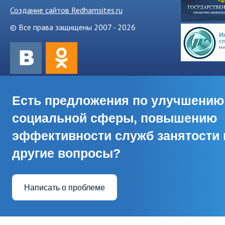
Создание сайтов Redhamsites.ru
© Все права защищены 2007 - 2026
Есть предложения по улучшению
социальной сферы, повышению
эффективности служб занятости 
другие вопросы?
Написать о проблеме