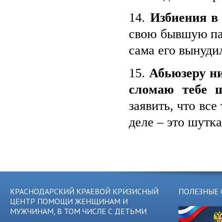
14.
Избиения в
свою бывшую пар
сама его вынуди
15.
Абьюзеру ни
сломаю тебе 
заявить, что все
деле – это шутка
КРАСНОДАРСКИЙ КРАЕВОЙ КРИЗИСНЫЙ
ПОЛЕЗНЫЕ 
ЦЕНТР ПОМОЩИ ЖЕНЩИНАМ И
МУЖЧИНАМ, В ТОМ ЧИСЛЕ С ДЕТЬМИ