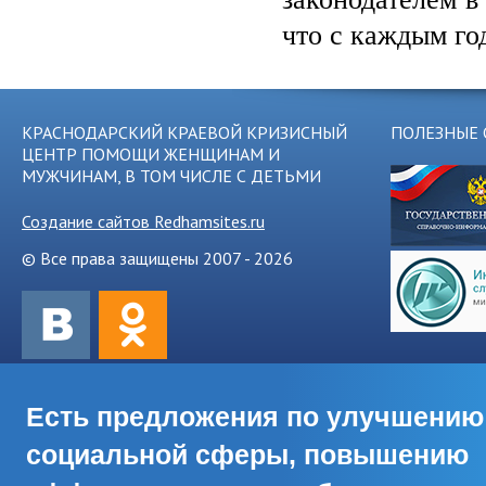
что с каждым го
КРАСНОДАРСКИЙ КРАЕВОЙ КРИЗИСНЫЙ
ПОЛЕЗНЫЕ 
ЦЕНТР ПОМОЩИ ЖЕНЩИНАМ И
МУЖЧИНАМ, В ТОМ ЧИСЛЕ С ДЕТЬМИ
Создание сайтов Redhamsites.ru
© Все права защищены 2007 - 2026
Есть предложения по улучшению
социальной сферы, повышению