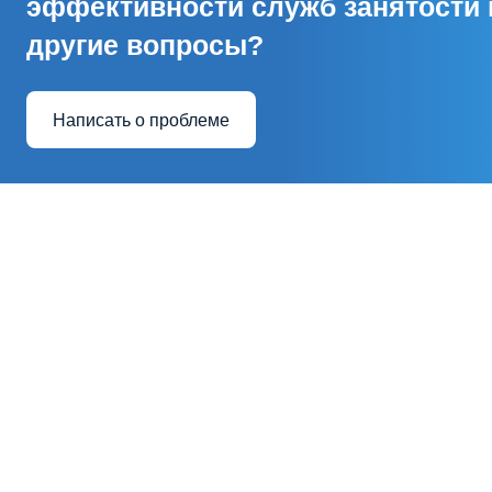
эффективности служб занятости 
другие вопросы?
Написать о проблеме