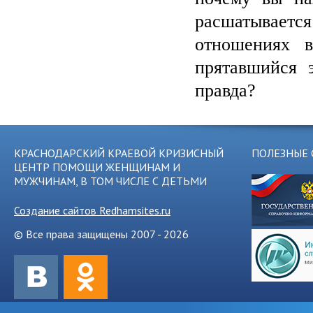
расшатывается
отношениях в
прятавшийся э
правда?
КРАСНОДАРСКИЙ КРАЕВОЙ КРИЗИСНЫЙ
ПОЛЕЗНЫЕ 
ЦЕНТР ПОМОЩИ ЖЕНЩИНАМ И
МУЖЧИНАМ, В ТОМ ЧИСЛЕ С ДЕТЬМИ
Создание сайтов Redhamsites.ru
© Все права защищены 2007 - 2026