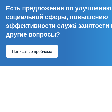
Есть предложения по улучшению
социальной сферы, повышению
эффективности служб занятости 
другие вопросы?
Написать о проблеме