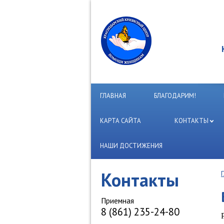
ГЛАВНАЯ
БЛАГОДАРИМ!
КАРТА САЙТА
КОНТАКТЫ
НАШИ ДОСТИЖЕНИЯ
Контакты
Приемная
8 (861) 235-24-80