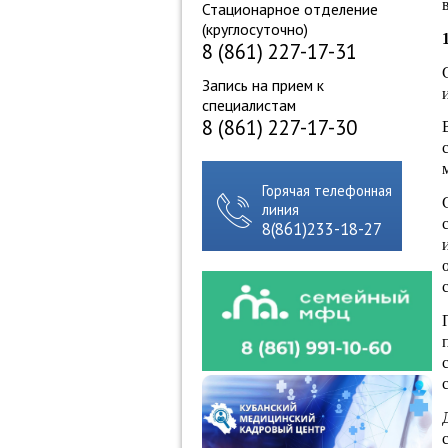
Стационарное отделение
(круглосуточно)
8 (861) 227-17-31
Запись на прием к
специалистам
8 (861) 227-17-30
Горячая телефонная
линия
8(861)233-18-27