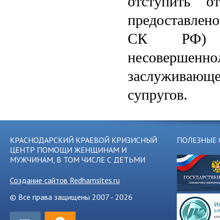
отступить о
предоставлено
СК РФ) д
несовершенно
заслуживающ
супругов.
КРАСНОДАРСКИЙ КРАЕВОЙ КРИЗИСНЫЙ
ПОЛЕЗНЫЕ 
ЦЕНТР ПОМОЩИ ЖЕНЩИНАМ И
МУЖЧИНАМ, В ТОМ ЧИСЛЕ С ДЕТЬМИ
Создание сайтов Redhamsites.ru
© Все права защищены 2007 - 2026