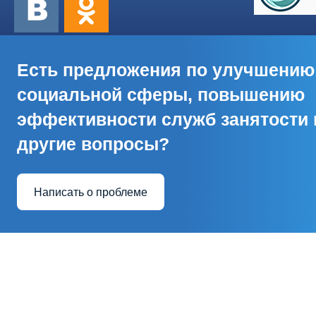
Есть предложения по улучшению
социальной сферы, повышению
эффективности служб занятости 
другие вопросы?
Написать о проблеме