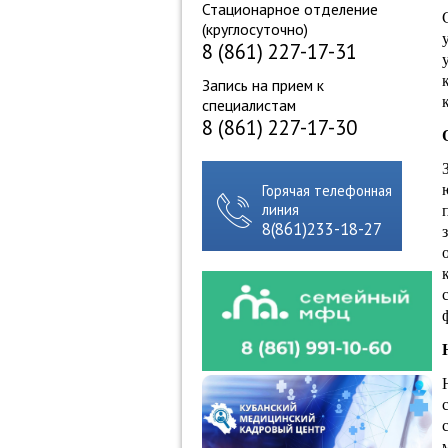
Стационарное отделение
(круглосуточно)
8 (861) 227-17-31
Запись на прием к
специалистам
8 (861) 227-17-30
Горячая телефонная
линия
8(861)233-18-27