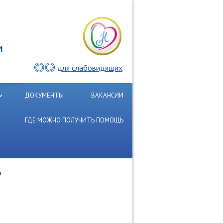
И
для слабовидящих
ДОКУМЕНТЫ
ВАКАНСИИ
ГДЕ МОЖНО ПОЛУЧИТЬ ПОМОЩЬ
в