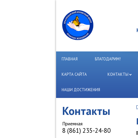
ГЛАВНАЯ
БЛАГОДАРИМ!
КАРТА САЙТА
КОНТАКТЫ
НАШИ ДОСТИЖЕНИЯ
Контакты
Приемная
8 (861) 235-24-80