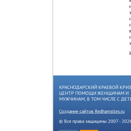
КРАСНОДАРСКИЙ КРАЕВОЙ КРИ
ЦЕНТР ПОМОЩИ ЖЕНЩИНАМ И
МУЖЧИНАМ, В ТОМ ЧИСЛЕ С ДЕ
Создание сайтов Redhamsites.ru
© Все права защищены 2007 - 202