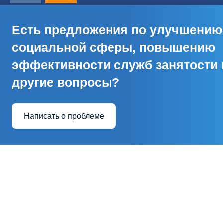
Есть предложения по улучшению
социальной сферы, повышению
эффективности служб занятости 
другие вопросы?
Написать о проблеме