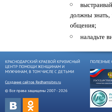
выстраивай
должны знать, 
общения;
наладьте в
КРАСНОДАРСКИЙ КРАЕВОЙ КРИЗИСНЫЙ
ПОЛЕЗНЫЕ 
ЦЕНТР ПОМОЩИ ЖЕНЩИНАМ И
МУЖЧИНАМ, В ТОМ ЧИСЛЕ С ДЕТЬМИ
Создание сайтов Redhamsites.ru
© Все права защищены 2007 - 2026