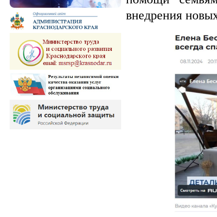
внедрения новых