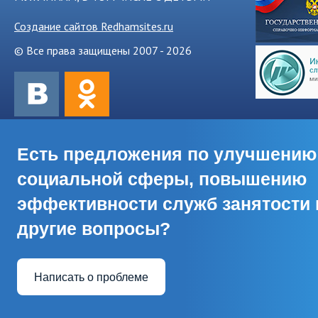
Создание сайтов Redhamsites.ru
© Все права защищены 2007 - 2026
Есть предложения по улучшению
социальной сферы, повышению
эффективности служб занятости 
другие вопросы?
Написать о проблеме