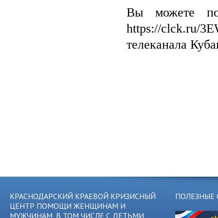
Вы можете пос
https://clck.r
телеканала Кубан
КРАСНОДАРСКИЙ КРАЕВОЙ КРИЗИСНЫЙ
ПОЛЕЗНЫЕ 
ЦЕНТР ПОМОЩИ ЖЕНЩИНАМ И
МУЖЧИНАМ, В ТОМ ЧИСЛЕ С ДЕТЬМИ