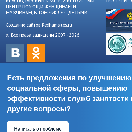
КРАСНОДАРСКИЙ КРАЕВОЙ КРИЗИСНЫЙ
ПОЛЕЗНЫЕ 
ЦЕНТР ПОМОЩИ ЖЕНЩИНАМ И
МУЖЧИНАМ, В ТОМ ЧИСЛЕ С ДЕТЬМИ
Создание сайтов Redhamsites.ru
© Все права защищены 2007 - 2026
Есть предложения по улучшению
социальной сферы, повышению
эффективности служб занятости 
другие вопросы?
Написать о проблеме