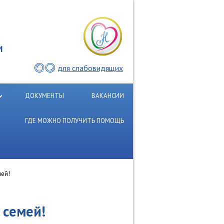
И
для слабовидящих
ДОКУМЕНТЫ
ВАКАНСИИ
ГДЕ МОЖНО ПОЛУЧИТЬ ПОМОЩЬ
ей!
 семей!