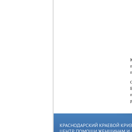
КРАСНОДАРСКИЙ КРАЕВОЙ КРИ
ЦЕНТР ПОМОЩИ ЖЕНЩИНАМ И