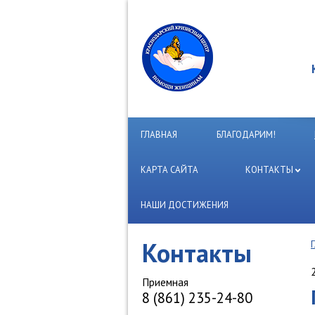
ГЛАВНАЯ
БЛАГОДАРИМ!
КАРТА САЙТА
КОНТАКТЫ
НАШИ ДОСТИЖЕНИЯ
Контакты
Приемная
8 (861) 235-24-80