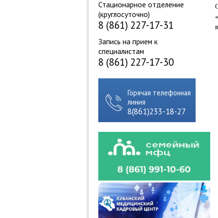
Стационарное отделение
(круглосуточно)
8 (861) 227-17-31
Запись на прием к
специалистам
8 (861) 227-17-30
Горячая телефонная
линия
8(861)233-18-27