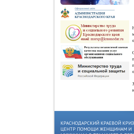
КРАСНОДАРСКИЙ КРАЕВОЙ КРИ
ЦЕНТР ПОМОЩИ ЖЕНЩИНАМ И