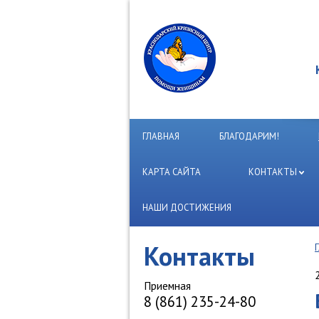
ГЛАВНАЯ
БЛАГОДАРИМ!
КАРТА САЙТА
КОНТАКТЫ
НАШИ ДОСТИЖЕНИЯ
Контакты
Приемная
8 (861) 235-24-80