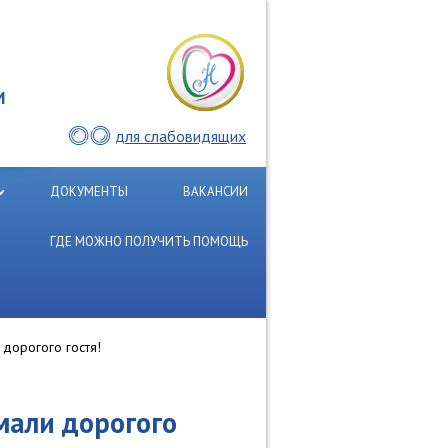
И
для слабовидящих
ДОКУМЕНТЫ
ВАКАНСИИ
ГДЕ МОЖНО ПОЛУЧИТЬ ПОМОЩЬ
дорогого гостя!
мали дорогого