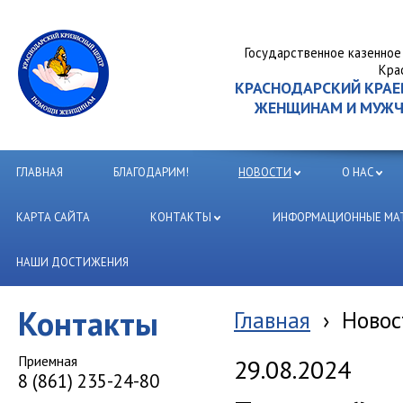
Государственное казенное
Кра
КРАСНОДАРСКИЙ КРА
ЖЕНЩИНАМ И МУЖЧИ
ГЛАВНАЯ
БЛАГОДАРИМ!
НОВОСТИ
О НАС
КАРТА САЙТА
КОНТАКТЫ
ИНФОРМАЦИОННЫЕ МАТ
НАШИ ДОСТИЖЕНИЯ
Контакты
Главная
›
Новос
Приемная
29.08.2024
8 (861) 235-24-80