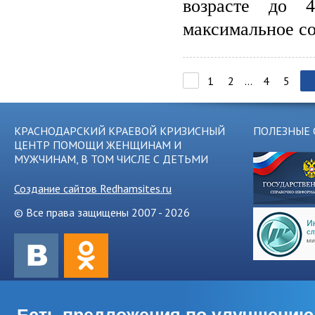
возрасте до 4
максимальное со
1
2
...
4
5
6
КРАСНОДАРСКИЙ КРАЕВОЙ КРИЗИСНЫЙ
ПОЛЕЗНЫЕ 
ЦЕНТР ПОМОЩИ ЖЕНЩИНАМ И
МУЖЧИНАМ, В ТОМ ЧИСЛЕ С ДЕТЬМИ
Создание сайтов Redhamsites.ru
© Все права защищены 2007 - 2026