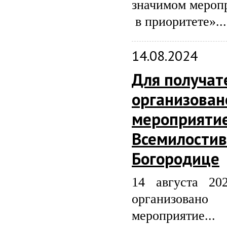
значимом меропр
в приоритете»...
14.08.2024
Для получат
организован
мероприятие
Всемилостив
Богородице
14 августа 20
организован
мероприятие...