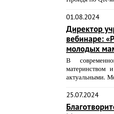
01.08.2024
Директор уч
вебинаре: «
молодых ма
В современн
материнством и
актуальными. М
25.07.2024
Благотворит