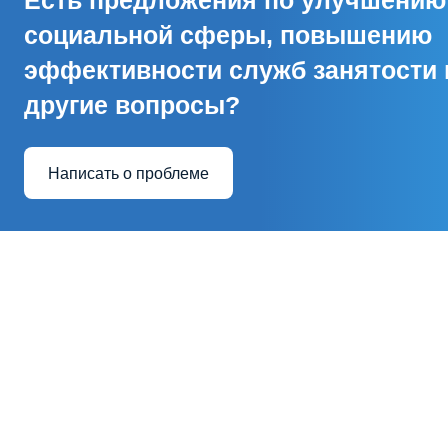
Есть предложения по улучшению
социальной сферы, повышению
эффективности служб занятости 
другие вопросы?
Написать о проблеме