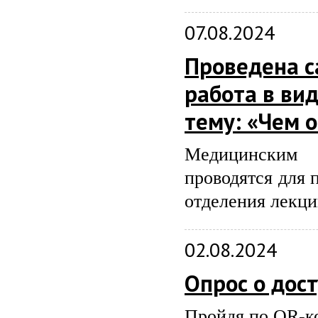
07.08.2024
Проведена с
работа в ви
тему: «Чем 
Медицинским 
проводятся для 
отделения лекци
02.08.2024
Опрос о дос
Пройдя по QR-ко