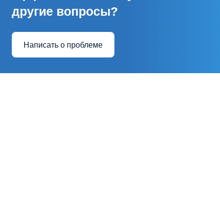
другие вопросы?
Написать о проблеме