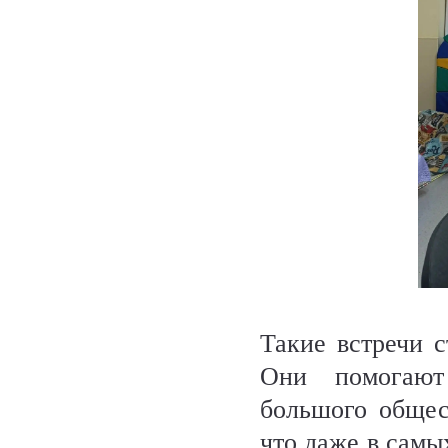
Такие встречи с
Они помогают
большого общес
что даже в самы