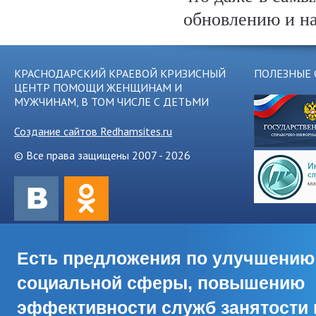
обновлению и н
КРАСНОДАРСКИЙ КРАЕВОЙ КРИЗИСНЫЙ
ПОЛЕЗНЫЕ 
ЦЕНТР ПОМОЩИ ЖЕНЩИНАМ И
МУЖЧИНАМ, В ТОМ ЧИСЛЕ С ДЕТЬМИ
Создание сайтов Redhamsites.ru
© Все права защищены 2007 - 2026
Есть предложения по улучшению
социальной сферы, повышению
эффективности служб занятости 