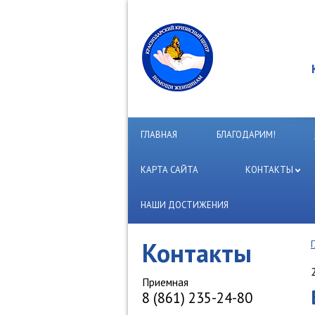
ГЛАВНАЯ
БЛАГОДАРИМ!
КАРТА САЙТА
КОНТАКТЫ
НАШИ ДОСТИЖЕНИЯ
Контакты
Приемная
8 (861) 235-24-80