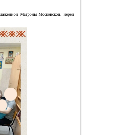
блаженной Матроны Московской, иерей