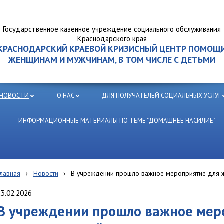
Государственное казенное учреждение социального обслуживания
Краснодарского края
КРАСНОДАРСКИЙ КРАЕВОЙ КРИЗИСНЫЙ ЦЕНТР ПОМОЩ
ЖЕНЩИНАМ И МУЖЧИНАМ, В ТОМ ЧИСЛЕ С ДЕТЬМИ
НОВОСТИ
О НАС
ДЛЯ ПОЛУЧАТЕЛЕЙ СОЦИАЛЬНЫХ УСЛУГ
ИНФОРМАЦИОННЫЕ МАТЕРИАЛЫ ПО ТЕМЕ "ДОМАШНЕЕ НАСИЛИЕ"
Главная
›
Новости
›
В учреждении прошло важное мероприятие для 
23.02.2026
В учреждении прошло важное мер