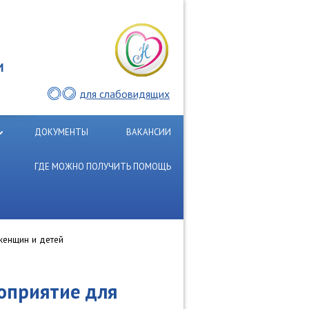
И
для слабовидящих
ДОКУМЕНТЫ
ВАКАНСИИ
ГДЕ МОЖНО ПОЛУЧИТЬ ПОМОЩЬ
женщин и детей
оприятие для