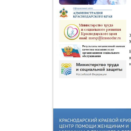
КРАСНОДАРСКИЙ КРАЕВОЙ КРИ
ЦЕНТР ПОМОЩИ ЖЕНЩИНАМ И