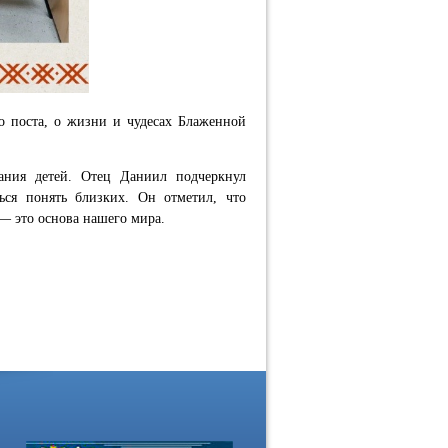
о поста, о жизни и чудесах Блаженной
тания детей. Отец Даниил подчеркнул
ься понять близких. Он отметил, что
 — это основа нашего мира.