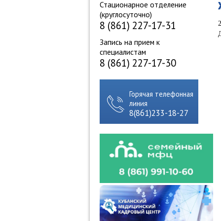
Стационарное отделение
(круглосуточно)
8 (861) 227-17-31
Запись на прием к
специалистам
8 (861) 227-17-30
Горячая телефонная
линия
8(861)233-18-27