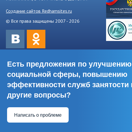
Создание сайтов Redhamsites.ru
© Все права защищены 2007 - 2026
Есть предложения по улучшению
социальной сферы, повышению
эффективности служб занятости 
другие вопросы?
Написать о проблеме