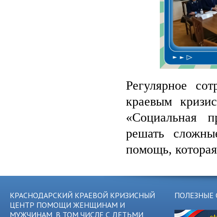
Регулярное сот
краевым кризи
«Социальная п
решать сложны
помощь, которая
КРАСНОДАРСКИЙ КРАЕВОЙ КРИЗИСНЫЙ
ПОЛЕЗНЫЕ 
ЦЕНТР ПОМОЩИ ЖЕНЩИНАМ И
МУЖЧИНАМ, В ТОМ ЧИСЛЕ С ДЕТЬМИ