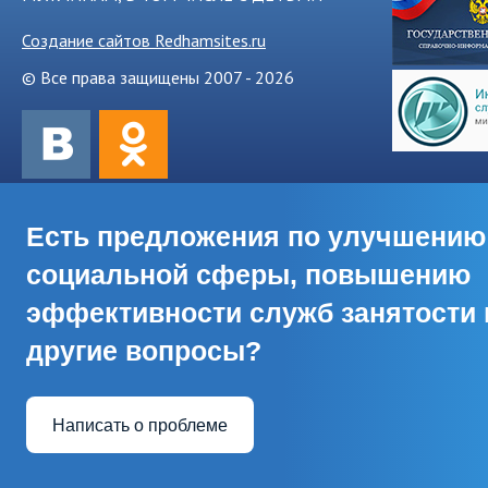
Создание сайтов Redhamsites.ru
© Все права защищены 2007 - 2026
Есть предложения по улучшению
социальной сферы, повышению
эффективности служб занятости 
другие вопросы?
Написать о проблеме