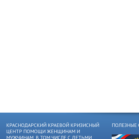
КРАСНОДАРСКИЙ КРАЕВОЙ КРИЗИСНЫЙ
ПОЛЕЗНЫЕ 
ЦЕНТР ПОМОЩИ ЖЕНЩИНАМ И
МУЖЧИНАМ, В ТОМ ЧИСЛЕ С ДЕТЬМИ