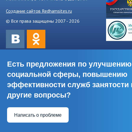
Создание сайтов Redhamsites.ru
© Все права защищены 2007 - 2026
Есть предложения по улучшению
социальной сферы, повышению
эффективности служб занятости 
другие вопросы?
Написать о проблеме