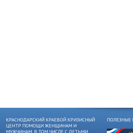
КРАСНОДАРСКИЙ КРАЕВОЙ КРИЗИСНЫЙ
ПОЛЕЗНЫЕ 
ЦЕНТР ПОМОЩИ ЖЕНЩИНАМ И
МУЖЧИНАМ, В ТОМ ЧИСЛЕ С ДЕТЬМИ